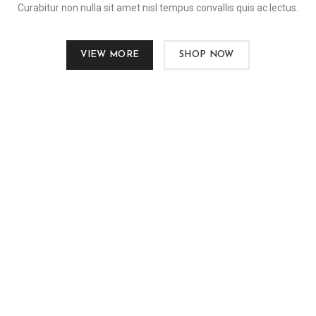
Curabitur non nulla sit amet nisl tempus convallis quis ac lectus.
VIEW MORE
SHOP NOW